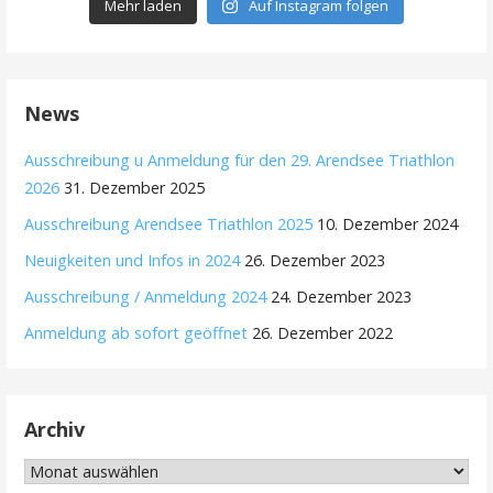
Mehr laden
Auf Instagram folgen
News
Ausschreibung u Anmeldung für den 29. Arendsee Triathlon
2026
31. Dezember 2025
Ausschreibung Arendsee Triathlon 2025
10. Dezember 2024
Neuigkeiten und Infos in 2024
26. Dezember 2023
Ausschreibung / Anmeldung 2024
24. Dezember 2023
Anmeldung ab sofort geöffnet
26. Dezember 2022
Archiv
Archiv