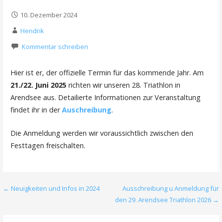
10. Dezember 2024
Hendrik
Kommentar schreiben
Hier ist er, der offizielle Termin für das kommende Jahr. Am
21./22. Juni 2025
richten wir unseren 28. Triathlon in
Arendsee aus. Detailierte Informationen zur Veranstaltung
findet ihr in der
Auschreibung
.
Die Anmeldung werden wir voraussichtlich zwischen den
Festtagen freischalten.
Beitragsnavigation
← Neuigkeiten und Infos in 2024
Ausschreibung u Anmeldung für
den 29. Arendsee Triathlon 2026 →