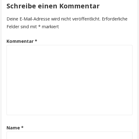
Schreibe einen Kommentar
Deine E-Mail-Adresse wird nicht veröffentlicht.
Erforderliche
Felder sind mit
*
markiert
Kommentar
*
Name
*