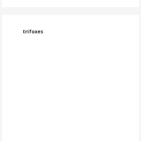
trifoxes