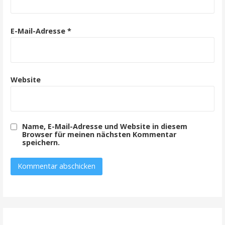
E-Mail-Adresse
*
Website
Name, E-Mail-Adresse und Website in diesem
Browser für meinen nächsten Kommentar
speichern.