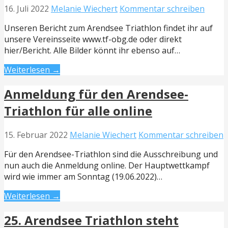
16. Juli 2022
Melanie Wiechert
Kommentar schreiben
Unseren Bericht zum Arendsee Triathlon findet ihr auf
unsere Vereinsseite www.tf-obg.de oder direkt
hier/Bericht. Alle Bilder könnt ihr ebenso auf…
Weiterlesen →
Anmeldung für den Arendsee-
Triathlon für alle online
15. Februar 2022
Melanie Wiechert
Kommentar schreiben
Für den Arendsee-Triathlon sind die Ausschreibung und
nun auch die Anmeldung online. Der Hauptwettkampf
wird wie immer am Sonntag (19.06.2022)…
Weiterlesen →
25. Arendsee Triathlon steht