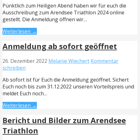
Pünktlich zum Heiligen Abend haben wir für euch die
Ausschreibung zum Arendsee Triathlon 2024 online
gestellt. Die Anmeldung öffnen wir…
Weiterlesen →
Anmeldung ab sofort geöffnet
26. Dezember 2022
Melanie Wiechert
Kommentar
schreiben
Ab sofort ist für Euch die Anmeldung geöffnet. Sichert
Euch noch bis zum 31.12.2022 unseren Vorteilspreis und
meldet Euch noch…
Weiterlesen →
Bericht und Bilder zum Arendsee
Triathlon