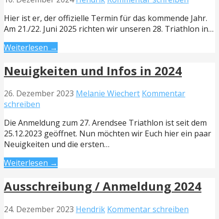
Hier ist er, der offizielle Termin für das kommende Jahr.
Am 21./22. Juni 2025 richten wir unseren 28. Triathlon in…
Weiterlesen →
Neuigkeiten und Infos in 2024
26. Dezember 2023
Melanie Wiechert
Kommentar
schreiben
Die Anmeldung zum 27. Arendsee Triathlon ist seit dem
25.12.2023 geöffnet. Nun möchten wir Euch hier ein paar
Neuigkeiten und die ersten…
Weiterlesen →
Ausschreibung / Anmeldung 2024
24. Dezember 2023
Hendrik
Kommentar schreiben