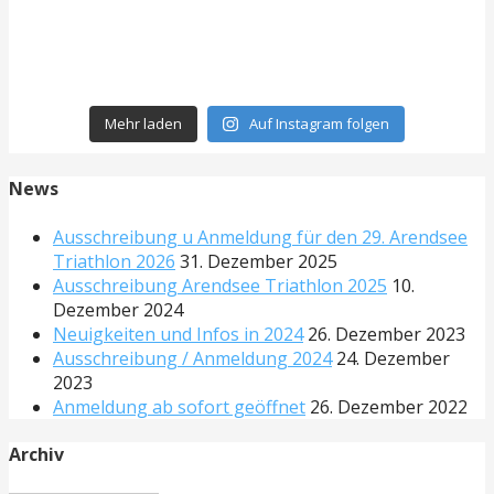
Mehr laden
Auf Instagram folgen
News
Ausschreibung u Anmeldung für den 29. Arendsee
Triathlon 2026
31. Dezember 2025
Ausschreibung Arendsee Triathlon 2025
10.
Dezember 2024
Neuigkeiten und Infos in 2024
26. Dezember 2023
Ausschreibung / Anmeldung 2024
24. Dezember
2023
Anmeldung ab sofort geöffnet
26. Dezember 2022
Archiv