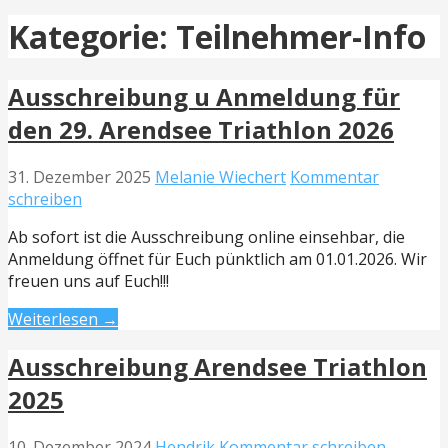
Kategorie: Teilnehmer-Info
Ausschreibung u Anmeldung für
den 29. Arendsee Triathlon 2026
31. Dezember 2025
Melanie Wiechert
Kommentar
schreiben
Ab sofort ist die Ausschreibung online einsehbar, die
Anmeldung öffnet für Euch pünktlich am 01.01.2026. Wir
freuen uns auf Euch!!!
Weiterlesen →
Ausschreibung Arendsee Triathlon
2025
10. Dezember 2024
Hendrik
Kommentar schreiben