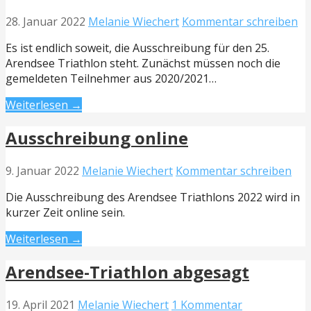
28. Januar 2022
Melanie Wiechert
Kommentar schreiben
Es ist endlich soweit, die Ausschreibung für den 25.
Arendsee Triathlon steht. Zunächst müssen noch die
gemeldeten Teilnehmer aus 2020/2021…
Weiterlesen →
Ausschreibung online
9. Januar 2022
Melanie Wiechert
Kommentar schreiben
Die Ausschreibung des Arendsee Triathlons 2022 wird in
kurzer Zeit online sein.
Weiterlesen →
Arendsee-Triathlon abgesagt
19. April 2021
Melanie Wiechert
1 Kommentar