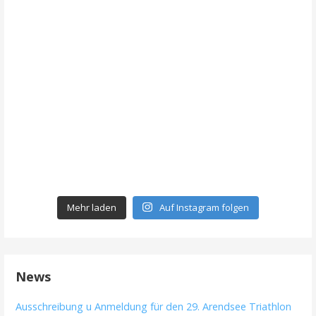
Mehr laden
Auf Instagram folgen
News
Ausschreibung u Anmeldung für den 29. Arendsee Triathlon