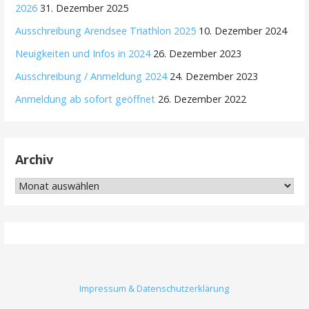
2026
31. Dezember 2025
Ausschreibung Arendsee Triathlon 2025
10. Dezember 2024
Neuigkeiten und Infos in 2024
26. Dezember 2023
Ausschreibung / Anmeldung 2024
24. Dezember 2023
Anmeldung ab sofort geöffnet
26. Dezember 2022
Archiv
Archiv
Impressum & Datenschutzerklärung