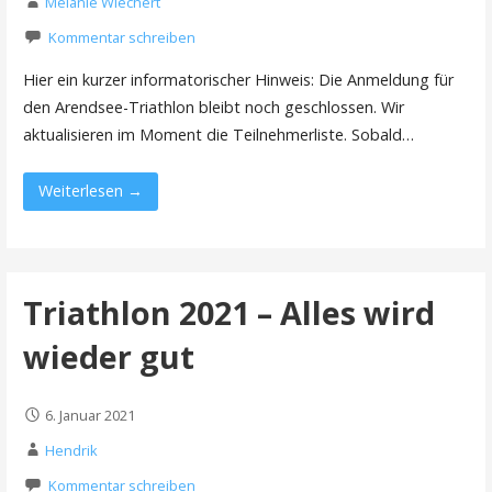
Melanie Wiechert
Kommentar schreiben
Hier ein kurzer informatorischer Hinweis: Die Anmeldung für
den Arendsee-Triathlon bleibt noch geschlossen. Wir
aktualisieren im Moment die Teilnehmerliste. Sobald…
Weiterlesen →
Triathlon 2021 – Alles wird
wieder gut
6. Januar 2021
Hendrik
Kommentar schreiben